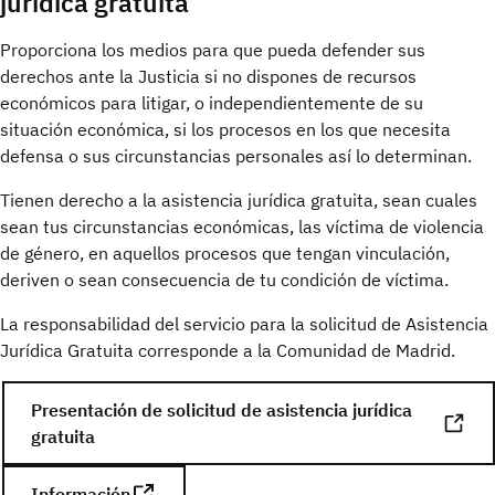
jurídica gratuita
Proporciona los medios para que pueda defender sus
derechos ante la Justicia si no dispones de recursos
económicos para litigar, o independientemente de su
situación económica, si los procesos en los que necesita
defensa o sus circunstancias personales así lo determinan.
Tienen derecho a la asistencia jurídica gratuita, sean cuales
sean tus circunstancias económicas, las víctima de violencia
de género, en aquellos procesos que tengan vinculación,
deriven o sean consecuencia de tu condición de víctima.
La responsabilidad del servicio para la solicitud de Asistencia
Jurídica Gratuita corresponde a la Comunidad de Madrid.
Presentación de solicitud de asistencia jurídica
gratuita
Información