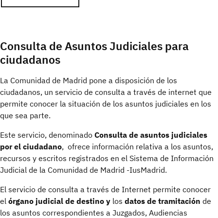
Consulta de Asuntos Judiciales para
ciudadanos
La Comunidad de Madrid pone a disposición de los
ciudadanos, un servicio de consulta a través de internet que
permite conocer la situación de los asuntos judiciales en los
que sea parte.
Este servicio, denominado
Consulta de asuntos judiciales
por el ciudadano
, ofrece información relativa a los asuntos,
recursos y escritos registrados en el Sistema de Información
Judicial de la Comunidad de Madrid -IusMadrid.
El servicio de consulta a través de Internet permite conocer
el
órgano judicial de destino y
los
datos de tramitación
de
los asuntos correspondientes a Juzgados, Audiencias