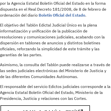
por la Agencia Estatal Boletín Oficial del Estado en la forma
dispuesta en el Real Decreto 181/2008, de 8 de febrero de
ordenación del diario
Boletín Oficial del Estado
.
El objetivo del Tablón Edictal Judicial Único es la plena
informatización y unificación de la publicación de
resoluciones y comunicaciones judiciales, acabando con la
dispersión en tablones de anuncios y distintos boletines
oficiales, reforzando la simplicidad de este trámite y las
garantías de las partes.
Asimismo, la consulta del Tablón puede realizarse a través de
las sedes judiciales electrónicas del Ministerio de Justicia y
de las diferentes Comunidades Autónomas.
El responsable del servicio Edictos judiciales corresponde a la
Agencia Estatal Boletín Oficial del Estado, Ministerio de la
Presidencia, Justicia y relaciones con las Cortes.