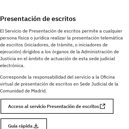
Presentación de escritos
El Servicio de Presentación de escritos permite a cualquier
persona física o jurídica realizar la presentación telemática
de escritos (iniciadores, de trámite, o iniciadores de
ejecución) dirigidos a los órganos de la Administración de
Justicia en el ámbito de actuación de esta sede judicial
electrónica.
Corresponde la responsabilidad del servicio a la Oficina
virtual de presentación de escritos en Sede Judicial de la
Comunidad de Madrid.
Acceso al servicio Presentación de escritos
Guía rápida