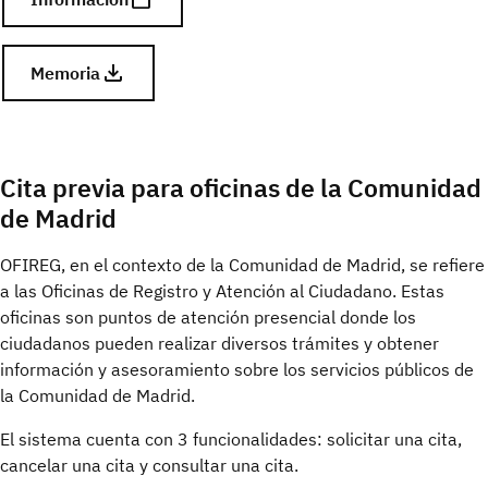
Memoria
Cita previa para oficinas de la Comunidad
de Madrid
OFIREG, en el contexto de la Comunidad de Madrid, se refiere
a las Oficinas de Registro y Atención al Ciudadano. Estas
oficinas son puntos de atención presencial donde los
ciudadanos pueden realizar diversos trámites y obtener
información y asesoramiento sobre los servicios públicos de
la Comunidad de Madrid.
El sistema cuenta con 3 funcionalidades: solicitar una cita,
cancelar una cita y consultar una cita.