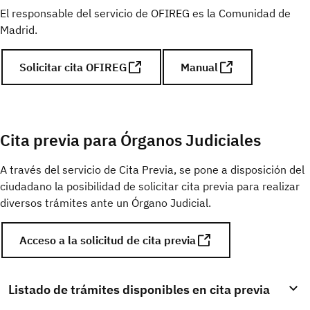
El responsable del servicio de OFIREG es la Comunidad de
Madrid.
Solicitar cita OFIREG
Manual
Cita previa para Órganos Judiciales
A través del servicio de Cita Previa, se pone a disposición del
ciudadano la posibilidad de solicitar cita previa para realizar
diversos trámites ante un Órgano Judicial.
Acceso a la solicitud de cita previa
Listado de trámites disponibles en cita previa