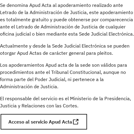
Se denomina Apud Acta al apoderamiento realizado ante
Letrado de la Administración de Justicia, este apoderamiento
es totalmente gratuito y puede obtenerse por comparecencia
ante el Letrado de Administración de Justicia de cualquier
oficina judicial o bien mediante esta Sede Judicial Electrónica.
Actualmente y desde la Sede Judicial Electrónica se pueden
otorgar Apud Actas de carácter general para pleitos.
Los apoderamientos Apud acta de la sede son válidos para
procedimientos ante el Tribunal Constitucional, aunque no
forma parte del Poder Judicial, ni pertenece a la
Administración de Justicia.
El responsable del servicio es el Ministerio de la Presidencia,
Justicia y Relaciones con las Cortes.
Acceso al servicio Apud Acta