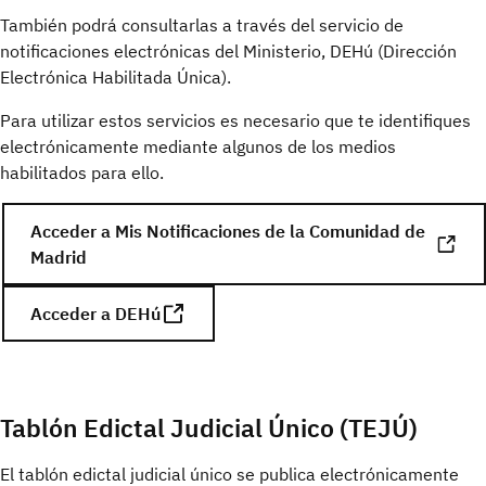
También podrá consultarlas a través del servicio de
notificaciones electrónicas del Ministerio, DEHú (Dirección
Electrónica Habilitada Única).
Para utilizar estos servicios es necesario que te identifiques
electrónicamente mediante algunos de los medios
habilitados para ello.
Acceder a Mis Notificaciones de la Comunidad de
Madrid
Acceder a DEHú
Tablón Edictal Judicial Único (TEJÚ)
El tablón edictal judicial único se publica electrónicamente