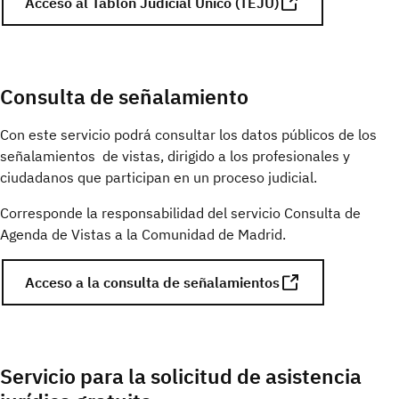
Acceso al Tablón Judicial Único (TEJÚ)
Consulta de señalamiento
Con este servicio podrá consultar los datos públicos de los
señalamientos de vistas, dirigido a los profesionales y
ciudadanos que participan en un proceso judicial.
Corresponde la responsabilidad del servicio Consulta de
Agenda de Vistas a la Comunidad de Madrid.
Acceso a la consulta de señalamientos
Servicio para la solicitud de asistencia