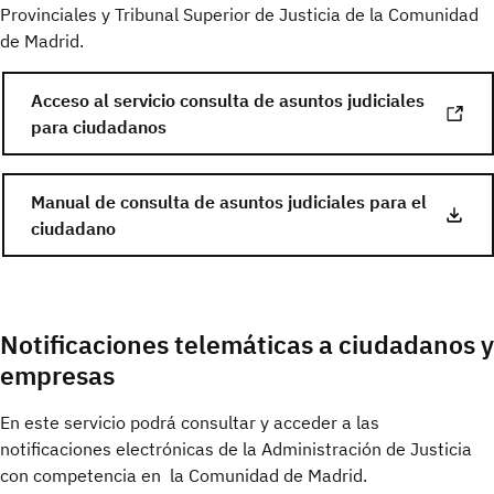
Provinciales y Tribunal Superior de Justicia de la Comunidad
de Madrid.
Acceso al servicio consulta de asuntos judiciales
para ciudadanos
Manual de consulta de asuntos judiciales para el
ciudadano
Notificaciones telemáticas a ciudadanos y
empresas
En este servicio podrá consultar y acceder a las
notificaciones electrónicas de la Administración de Justicia
con competencia en la Comunidad de Madrid.